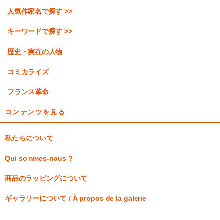
人気作家名で探す >>
キーワードで探す >>
歴史・実在の人物
コミカライズ
フランス革命
コンテンツを見る
私たちについて
Qui sommes-nous ?
商品のラッピングについて
ギャラリーについて / À propos de la galerie