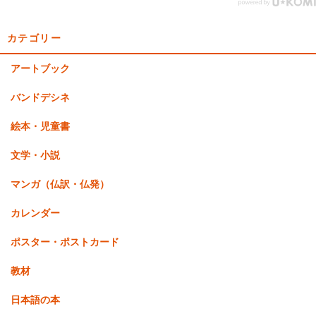
カテゴリー
アートブック
バンドデシネ
絵本・児童書
文学・小説
マンガ（仏訳・仏発）
カレンダー
ポスター・ポストカード
教材
日本語の本