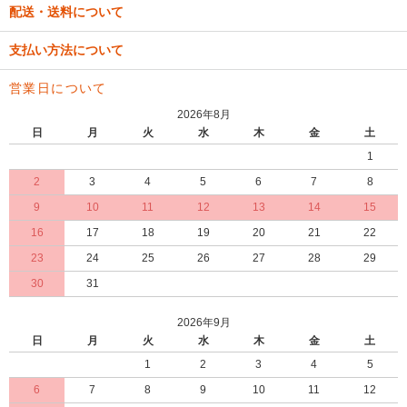
配送・送料について
支払い方法について
営業日について
2026年8月
日
月
火
水
木
金
土
1
2
3
4
5
6
7
8
9
10
11
12
13
14
15
16
17
18
19
20
21
22
23
24
25
26
27
28
29
30
31
2026年9月
日
月
火
水
木
金
土
1
2
3
4
5
6
7
8
9
10
11
12