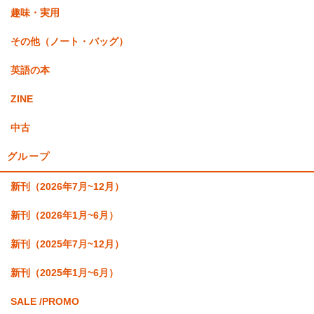
趣味・実用
その他（ノート・バッグ）
英語の本
ZINE
中古
グループ
新刊（2026年7月~12月）
新刊（2026年1月~6月）
新刊（2025年7月~12月）
新刊（2025年1月~6月）
SALE /PROMO