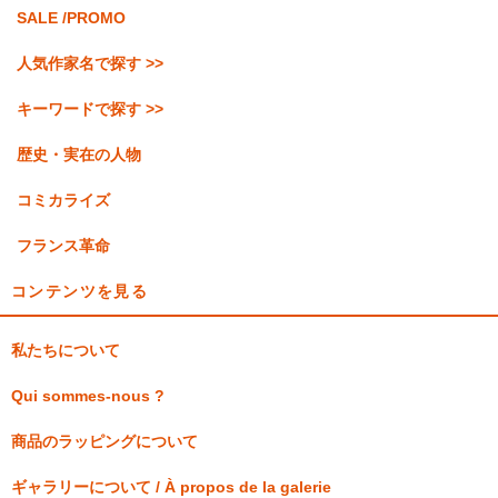
SALE /PROMO
人気作家名で探す >>
キーワードで探す >>
歴史・実在の人物
コミカライズ
フランス革命
コンテンツを見る
私たちについて
Qui sommes-nous ?
商品のラッピングについて
ギャラリーについて / À propos de la galerie