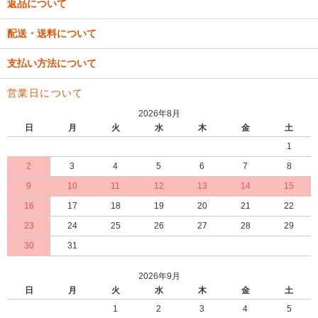
返品について
配送・送料について
支払い方法について
営業日について
2026年8月
日
月
火
水
木
金
土
1
2
3
4
5
6
7
8
9
10
11
12
13
14
15
16
17
18
19
20
21
22
23
24
25
26
27
28
29
30
31
2026年9月
日
月
火
水
木
金
土
1
2
3
4
5