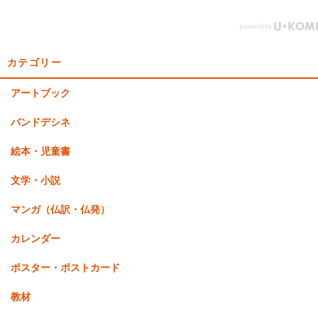
カテゴリー
アートブック
バンドデシネ
絵本・児童書
文学・小説
マンガ（仏訳・仏発）
カレンダー
ポスター・ポストカード
教材