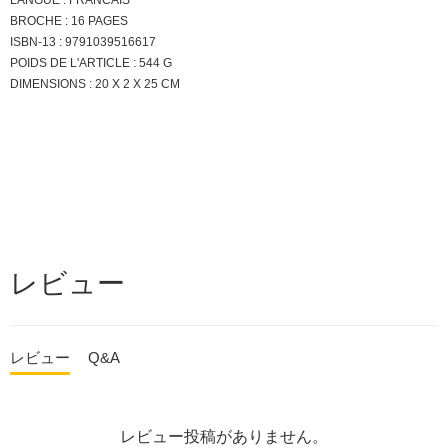
LANGUE : FRANCAIS
BROCHE : 16 PAGES
ISBN-13 : 9791039516617
POIDS DE L'ARTICLE : 544 G
DIMENSIONS : 20 X 2 X 25 CM
レビュー
レビュー
Q&A
レビュー投稿がありません。