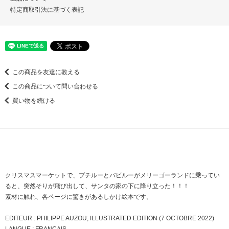
特定商取引法に基づく表記
この商品を友達に教える
この商品について問い合わせる
買い物を続ける
クリスマスマーケットで、プチルーとバビルーがメリーゴーランドに乗ってい
ると、突然そりが飛び出して、サンタの家の下に降り立った！！！
素材に触れ、各ページに驚きがあるしかけ絵本です。
EDITEUR : PHILIPPE AUZOU; ILLUSTRATED EDITION (7 OCTOBRE 2022)