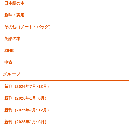
日本語の本
趣味・実用
その他（ノート・バッグ）
英語の本
ZINE
中古
グループ
新刊（2026年7月~12月）
新刊（2026年1月~6月）
新刊（2025年7月~12月）
新刊（2025年1月~6月）