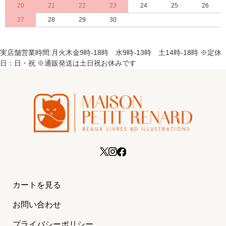
20
21
22
23
24
25
26
27
28
29
30
実店舗営業時間:月火木金9時-18時 水9時-13時 土14時-18時 ※定休
日：日・祝 ※通販発送は土日祝お休みです
カートを見る
お問い合わせ
プライバシーポリシー