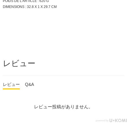
POIDS DE L'ARTICLE : 620 G
DIMENSIONS : 32.8 X 1 X 29.7 CM
レビュー
レビュー
Q&A
レビュー投稿がありません。