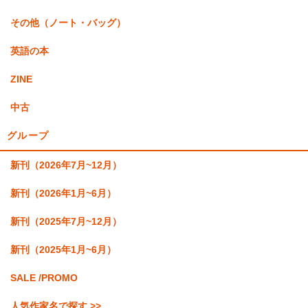
その他（ノート・バッグ）
英語の本
ZINE
中古
グループ
新刊（2026年7月~12月）
新刊（2026年1月~6月）
新刊（2025年7月~12月）
新刊（2025年1月~6月）
SALE /PROMO
人気作家名で探す >>