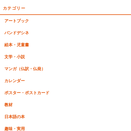
カテゴリー
アートブック
バンドデシネ
絵本・児童書
文学・小説
マンガ（仏訳・仏発）
カレンダー
ポスター・ポストカード
教材
日本語の本
趣味・実用