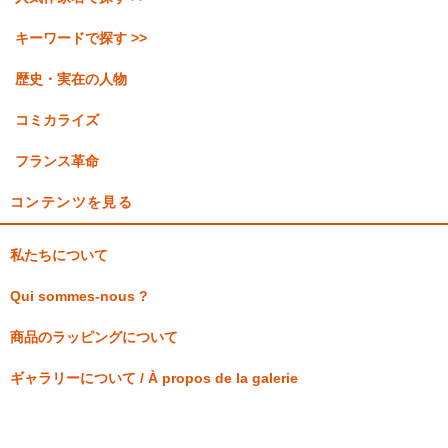
キーワードで探す >>
歴史・実在の人物
コミカライズ
フランス革命
コンテンツを見る
私たちについて
Qui sommes-nous ?
商品のラッピングについて
ギャラリーについて / À propos de la galerie