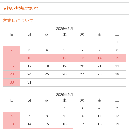
支払い方法について
営業日について
2026年8月
日
月
火
水
木
金
土
1
2
3
4
5
6
7
8
9
10
11
12
13
14
15
16
17
18
19
20
21
22
23
24
25
26
27
28
29
30
31
2026年9月
日
月
火
水
木
金
土
1
2
3
4
5
6
7
8
9
10
11
12
13
14
15
16
17
18
19