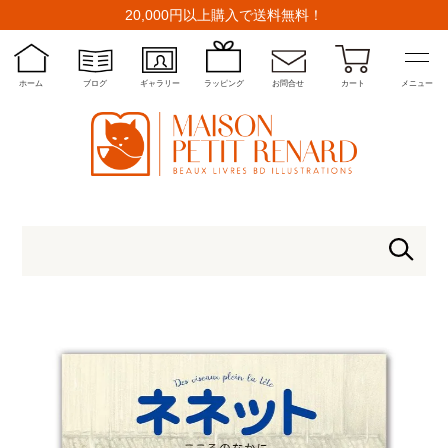
20,000円以上購入で送料無料！
ホーム
ブログ
ギャラリー
ラッピング
お問合せ
カート
メニュー