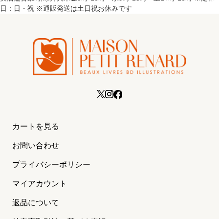
日：日・祝 ※通販発送は土日祝お休みです
カートを見る
お問い合わせ
プライバシーポリシー
マイアカウント
返品について