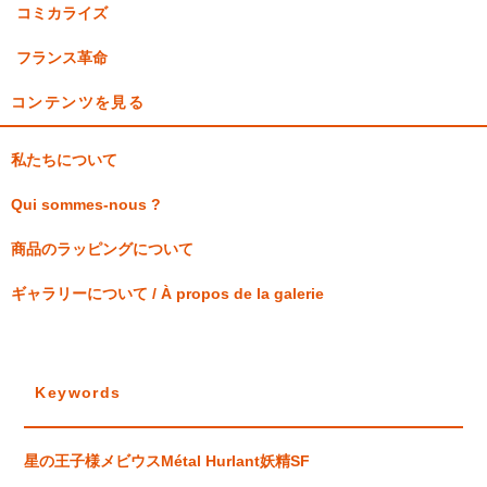
コミカライズ
フランス革命
コンテンツを見る
私たちについて
Qui sommes-nous ?
商品のラッピングについて
ギャラリーについて / À propos de la galerie
Keywords
星の王子様
メビウス
Métal Hurlant
妖精
SF