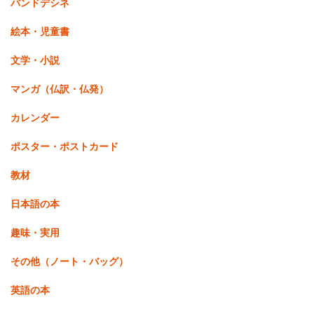
バンドデシネ
絵本・児童書
文学・小説
マンガ（仏訳・仏発）
カレンダー
ポスター・ポストカード
教材
日本語の本
趣味・実用
その他（ノート・バッグ）
英語の本