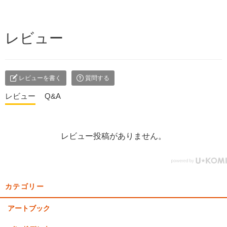
レビュー
レビューを書く
質問する
レビュー
Q&A
レビュー投稿がありません。
カテゴリー
アートブック