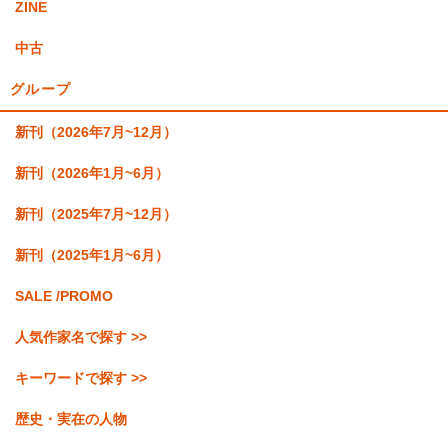
ZINE
中古
グループ
新刊（2026年7月~12月）
新刊（2026年1月~6月）
新刊（2025年7月~12月）
新刊（2025年1月~6月）
SALE /PROMO
人気作家名で探す >>
キーワードで探す >>
歴史・実在の人物