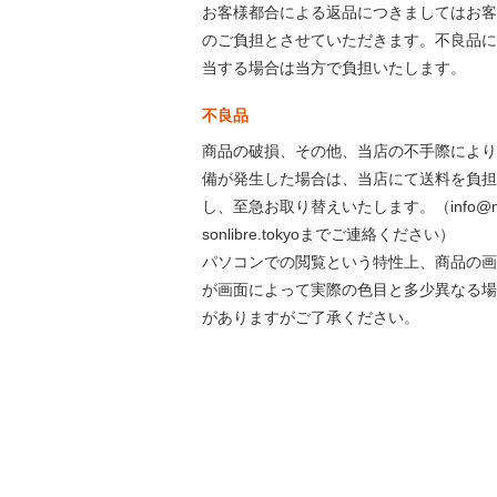
お客様都合による返品につきましてはお客
のご負担とさせていただきます。不良品に
当する場合は当方で負担いたします。
不良品
商品の破損、その他、当店の不手際により
備が発生した場合は、当店にて送料を負担
し、至急お取り替えいたします。（info@m
sonlibre.tokyoまでご連絡ください）
パソコンでの閲覧という特性上、商品の画
が画面によって実際の色目と多少異なる場
がありますがご了承ください。