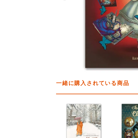
一緒に購入されている商品