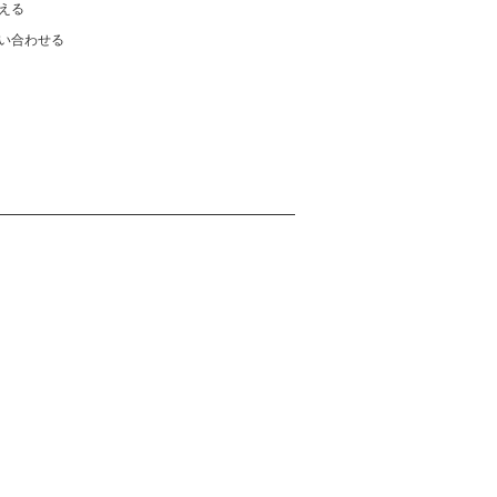
える
い合わせる
。