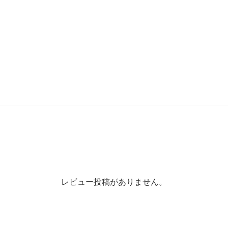
レビュー投稿がありません。