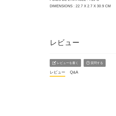
DIMENSIONS : 22.7 X 2.7 X 30.9 CM
レビュー
レビューを書く
質問する
レビュー
Q&A