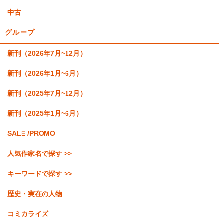
中古
グループ
新刊（2026年7月~12月）
新刊（2026年1月~6月）
新刊（2025年7月~12月）
新刊（2025年1月~6月）
SALE /PROMO
人気作家名で探す >>
キーワードで探す >>
歴史・実在の人物
コミカライズ