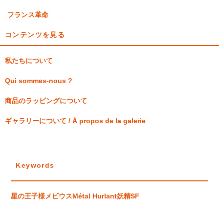
フランス革命
コンテンツを見る
私たちについて
Qui sommes-nous ?
商品のラッピングについて
ギャラリーについて / À propos de la galerie
Keywords
星の王子様
メビウス
Métal Hurlant
妖精
SF