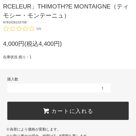
RCELEUR」THIMOTH?E MONTAIGNE（ティ
モシー・モンテーニュ）
9791028102708
0件
4,000円(税込4,400円)
在庫状況 残り：1
購入数
カートに入れる
※為替により価格が変動します。