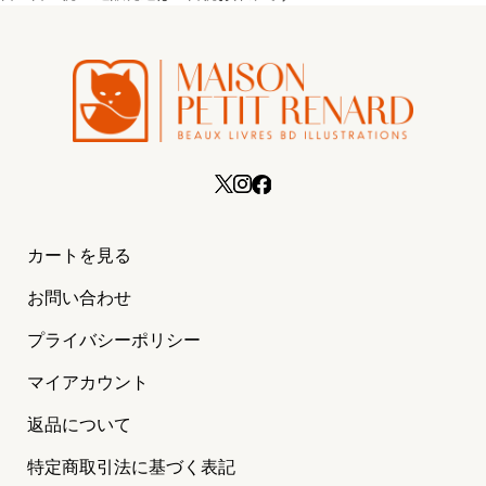
カートを見る
お問い合わせ
プライバシーポリシー
マイアカウント
返品について
特定商取引法に基づく表記