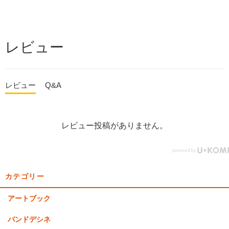
レビュー
レビュー
Q&A
レビュー投稿がありません。
カテゴリー
アートブック
バンドデシネ