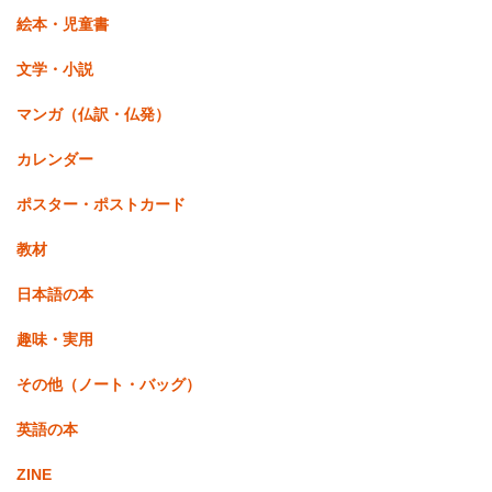
絵本・児童書
文学・小説
マンガ（仏訳・仏発）
カレンダー
ポスター・ポストカード
教材
日本語の本
趣味・実用
その他（ノート・バッグ）
英語の本
ZINE