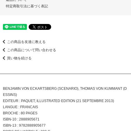
特定商取引法に基づく表記
この商品を友達に教える
この商品について問い合わせる
買い物を続ける
BENJAMIN VON ECKARTSBERG (SCENARIO), THOMAS VON KUMMANT (D
ESSINS)
EDITEUR : PAQUET; ILLUSTRATED EDITION (21 SEPTEMBRE 2013)
LANGUE : FRANCAIS
BROCHE : 80 PAGES
ISBN-10 : 2888905671
ISBN-13 : 9782888905677