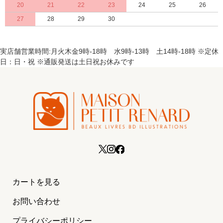
20
21
22
23
24
25
26
27
28
29
30
実店舗営業時間:月火木金9時-18時 水9時-13時 土14時-18時 ※定休
日：日・祝 ※通販発送は土日祝お休みです
カートを見る
お問い合わせ
プライバシーポリシー