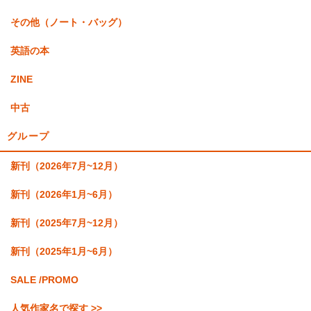
その他（ノート・バッグ）
英語の本
ZINE
中古
グループ
新刊（2026年7月~12月）
新刊（2026年1月~6月）
新刊（2025年7月~12月）
新刊（2025年1月~6月）
SALE /PROMO
人気作家名で探す >>