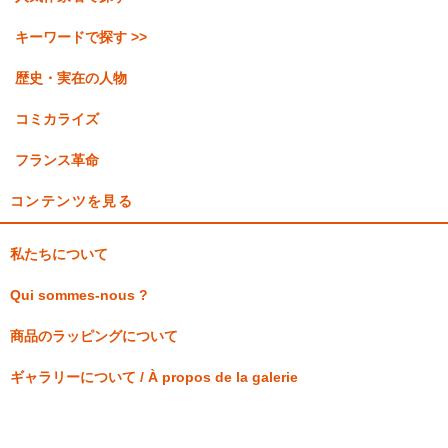
キーワードで探す >>
歴史・実在の人物
コミカライズ
フランス革命
コンテンツを見る
私たちについて
Qui sommes-nous ?
商品のラッピングについて
ギャラリーについて / À propos de la galerie