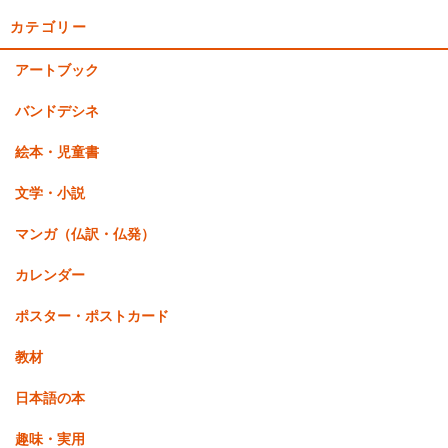
カテゴリー
アートブック
バンドデシネ
絵本・児童書
文学・小説
マンガ（仏訳・仏発）
カレンダー
ポスター・ポストカード
教材
日本語の本
趣味・実用