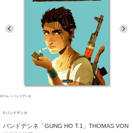
ホーム
>
バンドデシネ
#
バンドデシネ
バンドデシネ「GUNG HO T.1」THOMAS VON