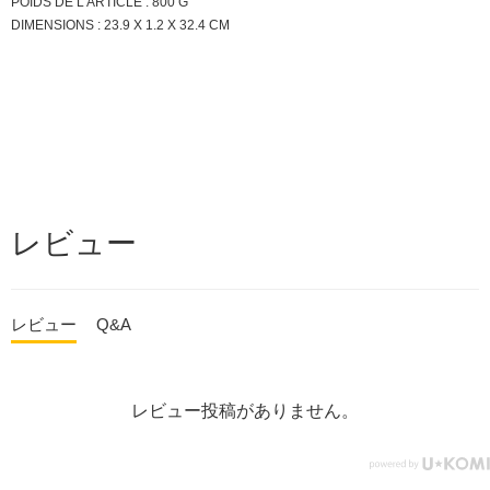
POIDS DE L'ARTICLE : 800 G
DIMENSIONS : 23.9 X 1.2 X 32.4 CM
レビュー
レビュー
Q&A
レビュー投稿がありません。