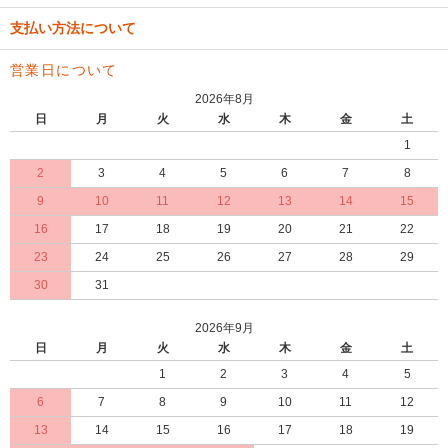
支払い方法について
営業日について
2026年8月
日
月
火
水
木
金
土
1
2
3
4
5
6
7
8
9
10
11
12
13
14
15
16
17
18
19
20
21
22
23
24
25
26
27
28
29
30
31
2026年9月
日
月
火
水
木
金
土
1
2
3
4
5
6
7
8
9
10
11
12
13
14
15
16
17
18
19