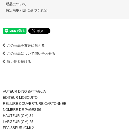
返品について
特定商取引法に基づく表記
この商品を友達に教える
この商品について問い合わせる
買い物を続ける
AUTEUR DINO BATTAGLIA
EDITEUR MOSQUITO
RELIURE COUVERTURE CARTONNEE
NOMBRE DE PAGES 56
HAUTEUR (CM) 34
LARGEUR (CM) 25
EPAISSEUR (CM) 2