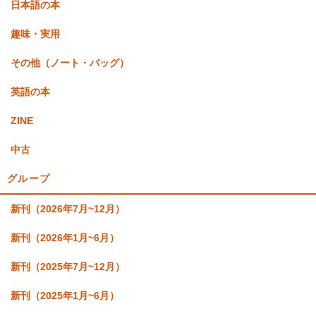
日本語の本
趣味・実用
その他（ノート・バッグ）
英語の本
ZINE
中古
グループ
新刊（2026年7月~12月）
新刊（2026年1月~6月）
新刊（2025年7月~12月）
新刊（2025年1月~6月）