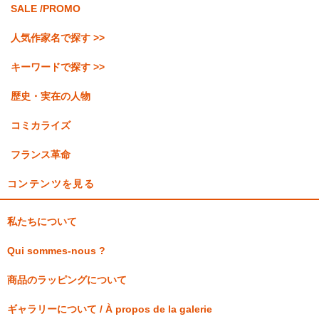
SALE /PROMO
人気作家名で探す >>
キーワードで探す >>
歴史・実在の人物
コミカライズ
フランス革命
コンテンツを見る
私たちについて
Qui sommes-nous ?
商品のラッピングについて
ギャラリーについて / À propos de la galerie