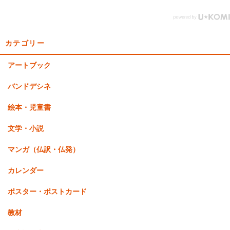
カテゴリー
アートブック
バンドデシネ
絵本・児童書
文学・小説
マンガ（仏訳・仏発）
カレンダー
ポスター・ポストカード
教材