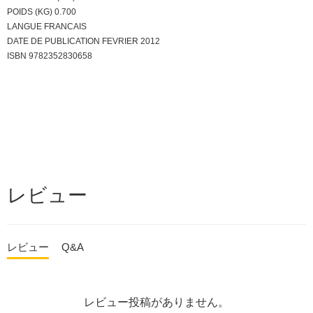
POIDS (KG) 0.700
LANGUE FRANCAIS
DATE DE PUBLICATION FEVRIER 2012
ISBN 9782352830658
レビュー
レビュー
Q&A
レビュー投稿がありません。