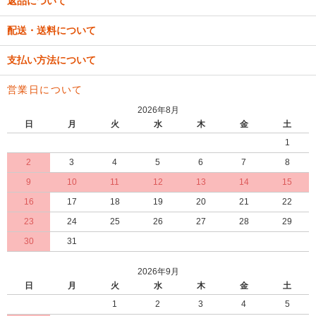
返品について
配送・送料について
支払い方法について
営業日について
2026年8月
日
月
火
水
木
金
土
1
2
3
4
5
6
7
8
9
10
11
12
13
14
15
16
17
18
19
20
21
22
23
24
25
26
27
28
29
30
31
2026年9月
日
月
火
水
木
金
土
1
2
3
4
5