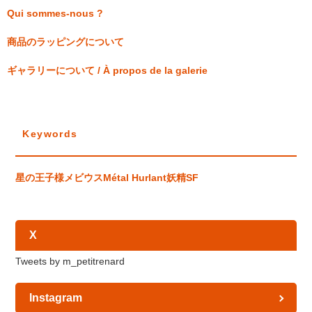
Qui sommes-nous ?
商品のラッピングについて
ギャラリーについて / À propos de la galerie
Keywords
星の王子様
メビウス
Métal Hurlant
妖精
SF
X
Tweets by m_petitrenard
Instagram