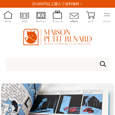
20,000円以上購入で送料無料！
ホーム
ブログ
ギャラリー
ラッピング
お問合せ
カート
メニュー