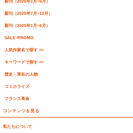
新刊（2026年1月~6月）
新刊（2025年7月~12月）
新刊（2025年1月~6月）
SALE /PROMO
人気作家名で探す >>
キーワードで探す >>
歴史・実在の人物
コミカライズ
フランス革命
コンテンツを見る
私たちについて