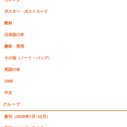
ポスター・ポストカード
教材
日本語の本
趣味・実用
その他（ノート・バッグ）
英語の本
ZINE
中古
グループ
新刊（2026年7月~12月）