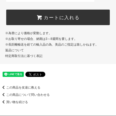
カートに入れる
※為替により価格が変動します。
※お取り寄せの場合、納期は3～8週間を要します。
※長距離輸送を経ての輸入品の為、美品のご指定は致しかねます。
返品について
特定商取引法に基づく表記
この商品を友達に教える
この商品について問い合わせる
買い物を続ける