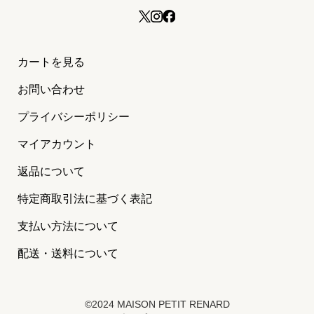
カートを見る
お問い合わせ
プライバシーポリシー
マイアカウント
返品について
特定商取引法に基づく表記
支払い方法について
配送・送料について
©2024 MAISON PETIT RENARD