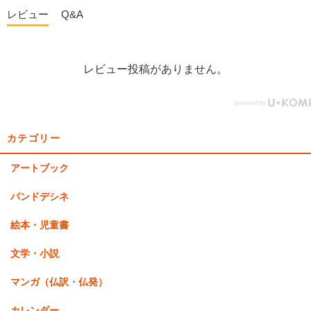
レビュー
Q&A
レビュー投稿がありません。
カテゴリー
アートブック
バンドデシネ
絵本・児童書
文学・小説
マンガ（仏訳・仏発）
カレンダー