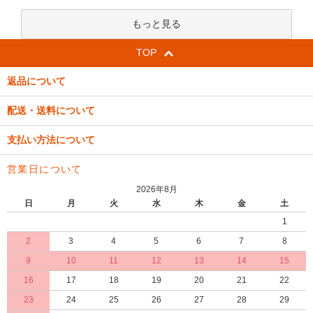
もっと見る
TOP
返品について
配送・送料について
支払い方法について
営業日について
2026年8月
日
月
火
水
木
金
土
1
2
3
4
5
6
7
8
9
10
11
12
13
14
15
16
17
18
19
20
21
22
23
24
25
26
27
28
29