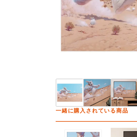
一緒に購入されている商品