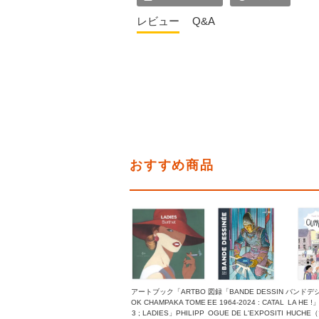
レビュー
Q&A
おすすめ商品
アートブック「ARTBO
図録「BANDE DESSIN
バンドデシ
OK CHAMPAKA TOME
EE 1964-2024 : CATAL
LA HE !
3 ; LADIES」PHILIPP
OGUE DE L'EXPOSITI
HUCHE