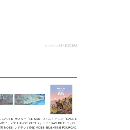
 SAUT D
ポスター「LE SAUT D
バンドデシネ「DANS L
ART. 1」バ
E L'ANGE PART. 2」バ
ES PAS DU FILS」CL
 MOEBI
ンドデシネ作家 MOEBI
EMENTINE FOURCAD