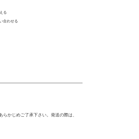
える
い合わせる
あらかじめご了承下さい。発送の際は、