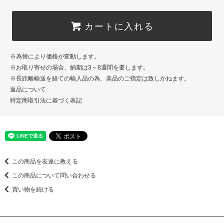
カートに入れる
※為替により価格が変動します。
※お取り寄せの場合、納期は3～8週間を要します。
※長距離輸送を経ての輸入品の為、美品のご指定は致しかねます。
返品について
特定商取引法に基づく表記
この商品を友達に教える
この商品について問い合わせる
買い物を続ける