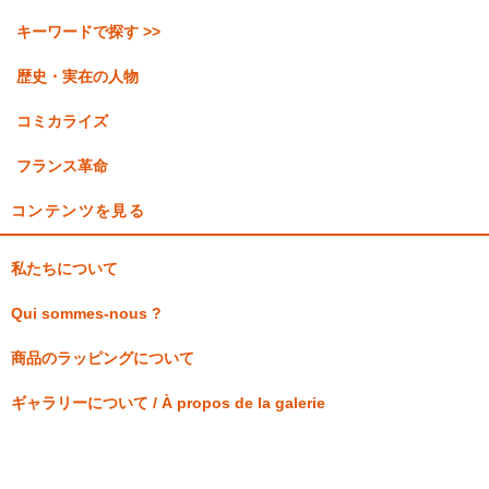
キーワードで探す >>
歴史・実在の人物
コミカライズ
フランス革命
コンテンツを見る
私たちについて
Qui sommes-nous ?
商品のラッピングについて
ギャラリーについて / À propos de la galerie