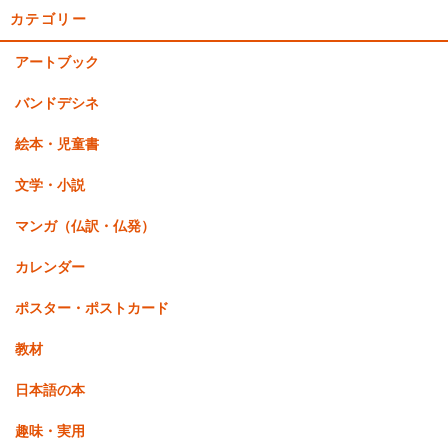
カテゴリー
アートブック
バンドデシネ
絵本・児童書
文学・小説
マンガ（仏訳・仏発）
カレンダー
ポスター・ポストカード
教材
日本語の本
趣味・実用