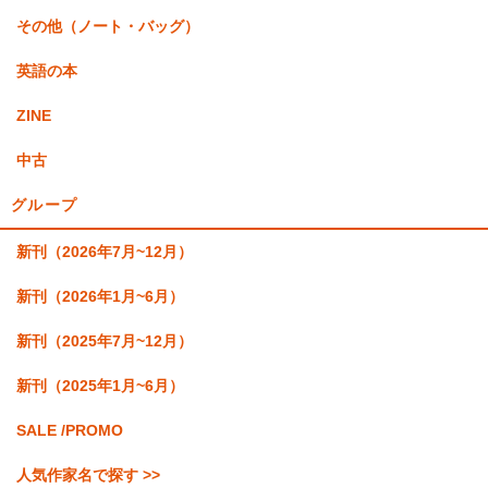
その他（ノート・バッグ）
英語の本
ZINE
中古
グループ
新刊（2026年7月~12月）
新刊（2026年1月~6月）
新刊（2025年7月~12月）
新刊（2025年1月~6月）
SALE /PROMO
人気作家名で探す >>