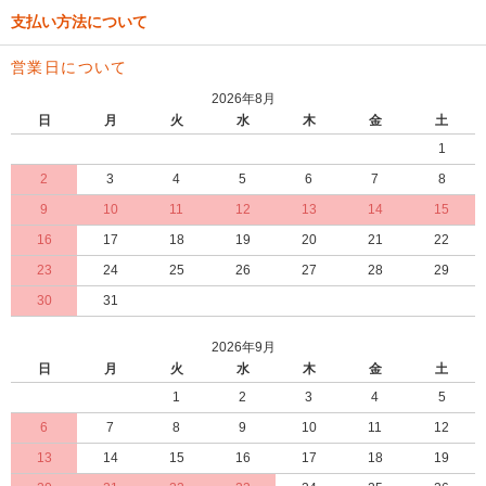
支払い方法について
営業日について
2026年8月
日
月
火
水
木
金
土
1
2
3
4
5
6
7
8
9
10
11
12
13
14
15
16
17
18
19
20
21
22
23
24
25
26
27
28
29
30
31
2026年9月
日
月
火
水
木
金
土
1
2
3
4
5
6
7
8
9
10
11
12
13
14
15
16
17
18
19