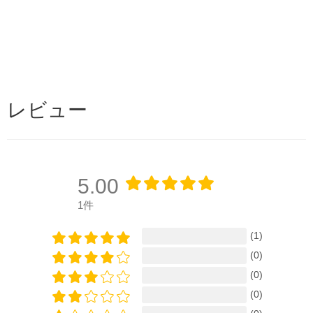
レビュー
5.00
1件
(1)
(0)
(0)
(0)