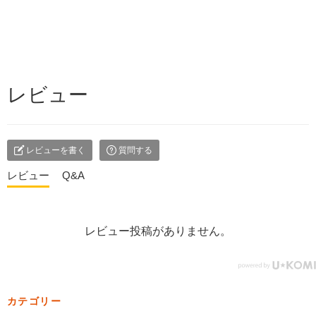
レビュー
レビューを書く
質問する
レビュー
Q&A
レビュー投稿がありません。
カテゴリー