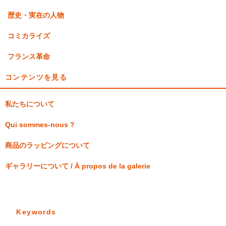
歴史・実在の人物
コミカライズ
フランス革命
コンテンツを見る
私たちについて
Qui sommes-nous ?
商品のラッピングについて
ギャラリーについて / À propos de la galerie
Keywords