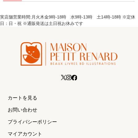
実店舗営業時間:月火木金9時-18時 水9時-13時 土14時-18時 ※定休
日：日・祝 ※通販発送は土日祝お休みです
カートを見る
お問い合わせ
プライバシーポリシー
マイアカウント