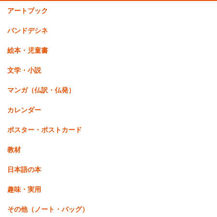
アートブック
バンドデシネ
絵本・児童書
文学・小説
マンガ（仏訳・仏発）
カレンダー
ポスター・ポストカード
教材
日本語の本
趣味・実用
その他（ノート・バッグ）