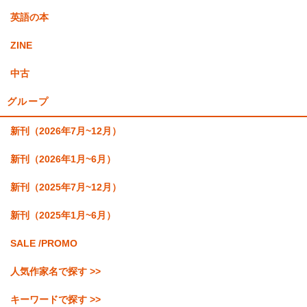
英語の本
ZINE
中古
グループ
新刊（2026年7月~12月）
新刊（2026年1月~6月）
新刊（2025年7月~12月）
新刊（2025年1月~6月）
SALE /PROMO
人気作家名で探す >>
キーワードで探す >>