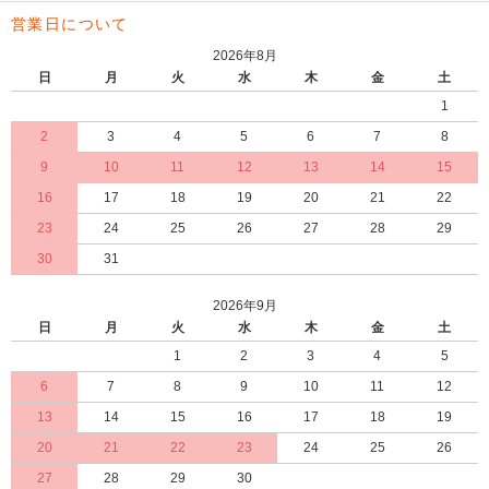
営業日について
2026年8月
日
月
火
水
木
金
土
1
2
3
4
5
6
7
8
9
10
11
12
13
14
15
16
17
18
19
20
21
22
23
24
25
26
27
28
29
30
31
2026年9月
日
月
火
水
木
金
土
1
2
3
4
5
6
7
8
9
10
11
12
13
14
15
16
17
18
19
20
21
22
23
24
25
26
27
28
29
30