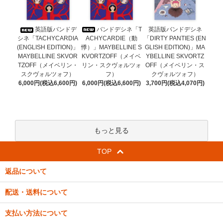
バンドデシネ「T
英語版バンドデ
英語版バンドデシネ
ACHYCARDIE（動
シネ「TACHYCARDIA
「DIRTY PANTIES (EN
悸）」MAYBELLINE S
(ENGLISH EDITION)」
GLISH EDITION)」MA
KVORTZOFF（メイベ
MAYBELLINE SKVOR
YBELLINE SKVORTZ
リン・スクヴォルツォ
TZOFF（メイベリン・
OFF（メイベリン・ス
フ）
スクヴォルツォフ）
クヴォルツォフ）
6,000円(税込6,600円)
6,000円(税込6,600円)
3,700円(税込4,070円)
もっと見る
TOP
返品について
配送・送料について
支払い方法について