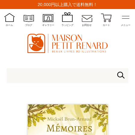
20,000円以上購入で送料無料！
ホーム
ブログ
ギャラリー
ラッピング
お問合せ
カート
メニュー