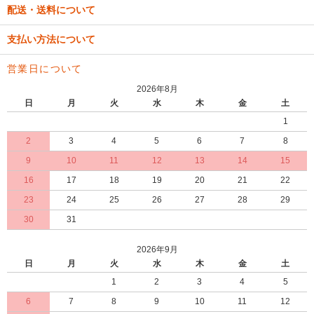
配送・送料について
支払い方法について
営業日について
2026年8月
日
月
火
水
木
金
土
1
2
3
4
5
6
7
8
9
10
11
12
13
14
15
16
17
18
19
20
21
22
23
24
25
26
27
28
29
30
31
2026年9月
日
月
火
水
木
金
土
1
2
3
4
5
6
7
8
9
10
11
12