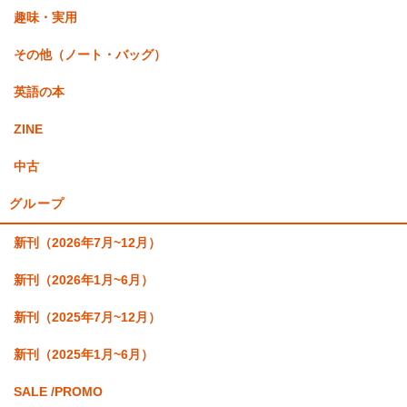
趣味・実用
その他（ノート・バッグ）
英語の本
ZINE
中古
グループ
新刊（2026年7月~12月）
新刊（2026年1月~6月）
新刊（2025年7月~12月）
新刊（2025年1月~6月）
SALE /PROMO