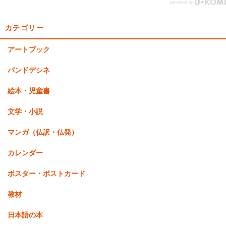
カテゴリー
アートブック
バンドデシネ
絵本・児童書
文学・小説
マンガ（仏訳・仏発）
カレンダー
ポスター・ポストカード
教材
日本語の本