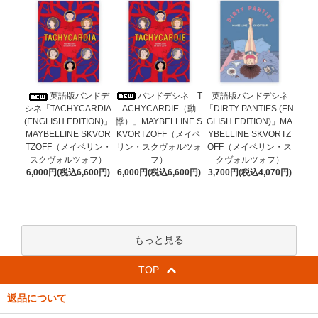
バンドデシネ「T
英語版バンドデ
英語版バンドデシネ
ACHYCARDIE（動
シネ「TACHYCARDIA
「DIRTY PANTIES (EN
悸）」MAYBELLINE S
(ENGLISH EDITION)」
GLISH EDITION)」MA
KVORTZOFF（メイベ
MAYBELLINE SKVOR
YBELLINE SKVORTZ
リン・スクヴォルツォ
TZOFF（メイベリン・
OFF（メイベリン・ス
フ）
スクヴォルツォフ）
クヴォルツォフ）
6,000円(税込6,600円)
6,000円(税込6,600円)
3,700円(税込4,070円)
もっと見る
TOP
返品について