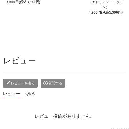
3,600円(税込3,960円)
（アドリアン・ドゥモ
ン）
4,900円(税込5,390円)
レビュー
レビューを書く
質問する
レビュー
Q&A
レビュー投稿がありません。