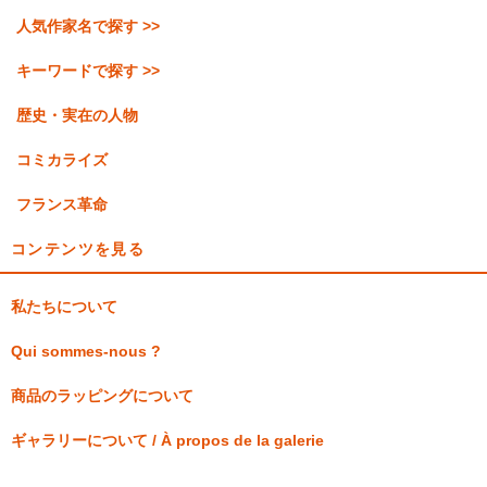
人気作家名で探す >>
キーワードで探す >>
歴史・実在の人物
コミカライズ
フランス革命
コンテンツを見る
私たちについて
Qui sommes-nous ?
商品のラッピングについて
ギャラリーについて / À propos de la galerie