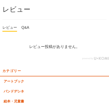
レビュー
レビュー
Q&A
レビュー投稿がありません。
カテゴリー
アートブック
バンドデシネ
絵本・児童書