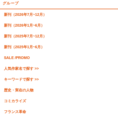
グループ
新刊（2026年7月~12月）
新刊（2026年1月~6月）
新刊（2025年7月~12月）
新刊（2025年1月~6月）
SALE /PROMO
人気作家名で探す >>
キーワードで探す >>
歴史・実在の人物
コミカライズ
フランス革命