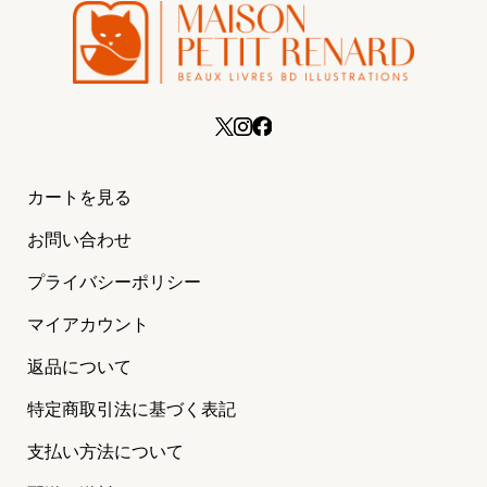
カートを見る
お問い合わせ
プライバシーポリシー
マイアカウント
返品について
特定商取引法に基づく表記
支払い方法について