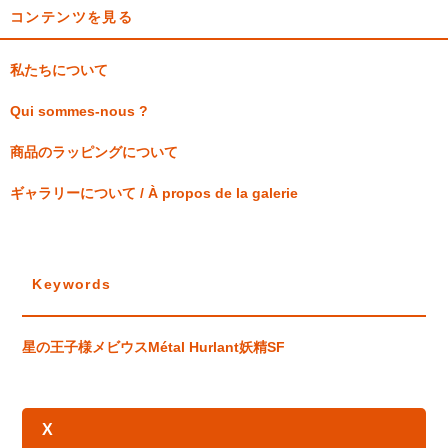
コンテンツを見る
私たちについて
Qui sommes-nous ?
商品のラッピングについて
ギャラリーについて / À propos de la galerie
Keywords
星の王子様
メビウス
Métal Hurlant
妖精
SF
X