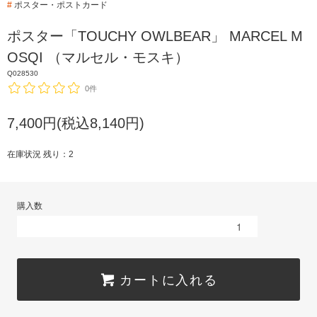
#
ポスター・ポストカード
ポスター「TOUCHY OWLBEAR」 MARCEL M
OSQI （マルセル・モスキ）
Q028530
0件
7,400円(税込8,140円)
在庫状況 残り：2
購入数
カートに入れる