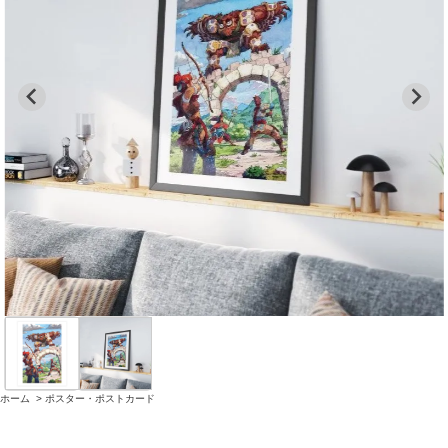
ホーム
>
ポスター・ポストカード