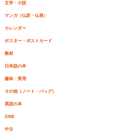
文学・小説
マンガ（仏訳・仏発）
カレンダー
ポスター・ポストカード
教材
日本語の本
趣味・実用
その他（ノート・バッグ）
英語の本
ZINE
中古