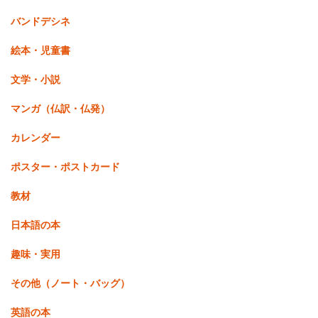
バンドデシネ
絵本・児童書
文学・小説
マンガ（仏訳・仏発）
カレンダー
ポスター・ポストカード
教材
日本語の本
趣味・実用
その他（ノート・バッグ）
英語の本