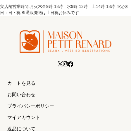
実店舗営業時間:月火木金9時-18時 水9時-13時 土14時-18時 ※定休
日：日・祝 ※通販発送は土日祝お休みです
カートを見る
お問い合わせ
プライバシーポリシー
マイアカウント
返品について