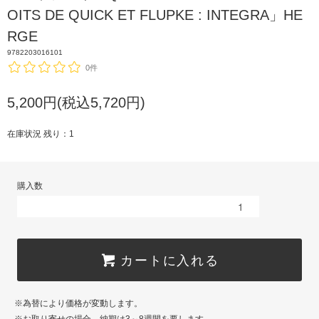
OITS DE QUICK ET FLUPKE : INTEGRA」HE
RGE
9782203016101
0件
5,200円(税込5,720円)
在庫状況 残り：1
購入数
カートに入れる
※為替により価格が変動します。