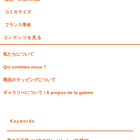
コミカライズ
フランス革命
コンテンツを見る
私たちについて
Qui sommes-nous ?
商品のラッピングについて
ギャラリーについて / À propos de la galerie
Keywords