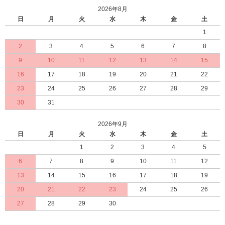
2026年8月
日
月
火
水
木
金
土
1
2
3
4
5
6
7
8
9
10
11
12
13
14
15
16
17
18
19
20
21
22
23
24
25
26
27
28
29
30
31
2026年9月
日
月
火
水
木
金
土
1
2
3
4
5
6
7
8
9
10
11
12
13
14
15
16
17
18
19
20
21
22
23
24
25
26
27
28
29
30