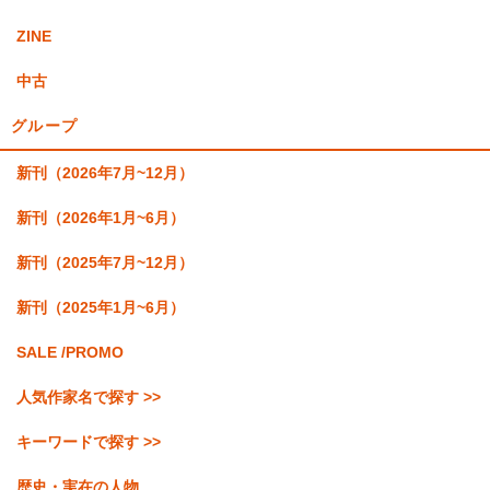
ZINE
中古
グループ
新刊（2026年7月~12月）
新刊（2026年1月~6月）
新刊（2025年7月~12月）
新刊（2025年1月~6月）
SALE /PROMO
人気作家名で探す >>
キーワードで探す >>
歴史・実在の人物