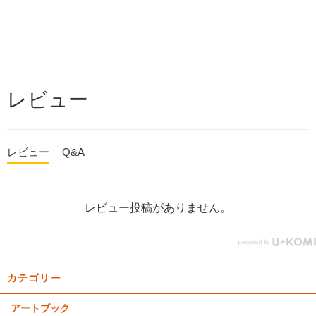
レビュー
レビュー
Q&A
レビュー投稿がありません。
カテゴリー
アートブック