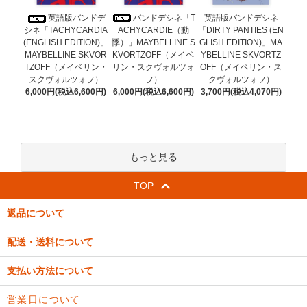
バンドデシネ「T
英語版バンドデ
英語版バンドデシネ
ACHYCARDIE（動
シネ「TACHYCARDIA
「DIRTY PANTIES (EN
悸）」MAYBELLINE S
(ENGLISH EDITION)」
GLISH EDITION)」MA
KVORTZOFF（メイベ
MAYBELLINE SKVOR
YBELLINE SKVORTZ
リン・スクヴォルツォ
TZOFF（メイベリン・
OFF（メイベリン・ス
フ）
スクヴォルツォフ）
クヴォルツォフ）
6,000円(税込6,600円)
6,000円(税込6,600円)
3,700円(税込4,070円)
もっと見る
TOP
返品について
配送・送料について
支払い方法について
営業日について