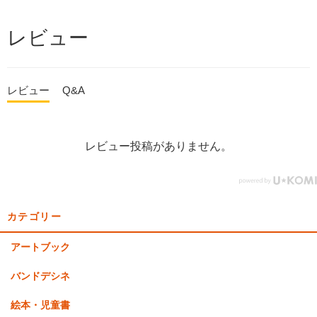
レビュー
レビュー
Q&A
レビュー投稿がありません。
カテゴリー
アートブック
バンドデシネ
絵本・児童書