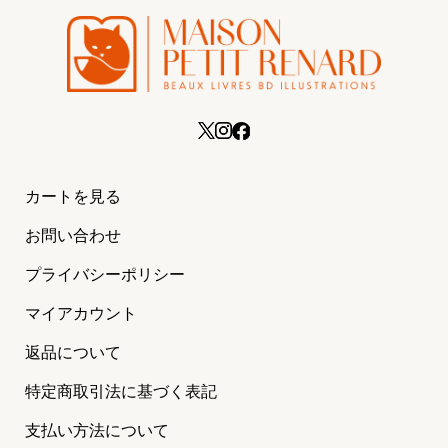
カートを見る
お問い合わせ
プライバシーポリシー
マイアカウント
返品について
特定商取引法に基づく表記
支払い方法について