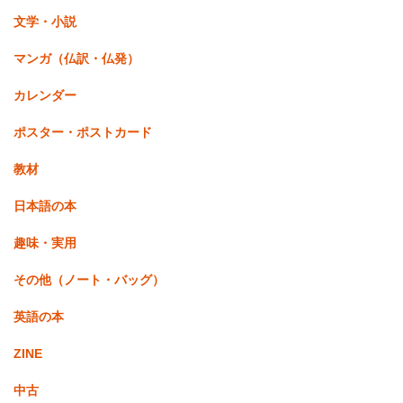
文学・小説
マンガ（仏訳・仏発）
カレンダー
ポスター・ポストカード
教材
日本語の本
趣味・実用
その他（ノート・バッグ）
英語の本
ZINE
中古