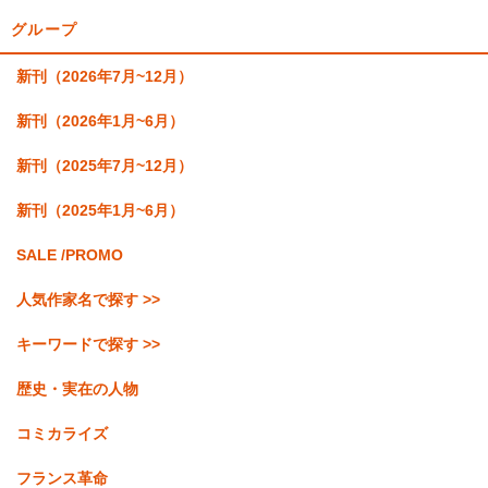
グループ
新刊（2026年7月~12月）
新刊（2026年1月~6月）
新刊（2025年7月~12月）
新刊（2025年1月~6月）
SALE /PROMO
人気作家名で探す >>
キーワードで探す >>
歴史・実在の人物
コミカライズ
フランス革命