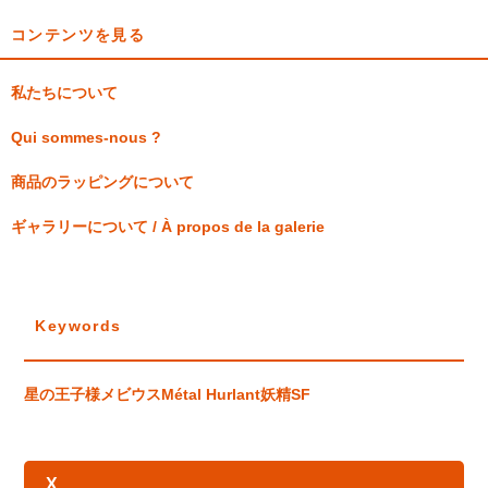
コンテンツを見る
私たちについて
Qui sommes-nous ?
商品のラッピングについて
ギャラリーについて / À propos de la galerie
Keywords
星の王子様
メビウス
Métal Hurlant
妖精
SF
X