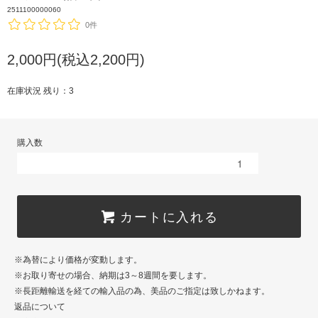
2511100000060
0件
2,000円(税込2,200円)
在庫状況 残り：3
購入数
カートに入れる
※為替により価格が変動します。
※お取り寄せの場合、納期は3～8週間を要します。
※長距離輸送を経ての輸入品の為、美品のご指定は致しかねます。
返品について