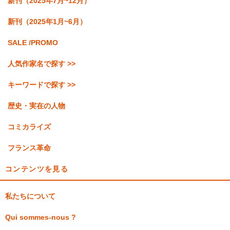
新刊（2025年7月~12月）
新刊（2025年1月~6月）
SALE /PROMO
人気作家名で探す >>
キーワードで探す >>
歴史・実在の人物
コミカライズ
フランス革命
コンテンツを見る
私たちについて
Qui sommes-nous ?