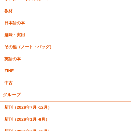
教材
日本語の本
趣味・実用
その他（ノート・バッグ）
英語の本
ZINE
中古
グループ
新刊（2026年7月~12月）
新刊（2026年1月~6月）