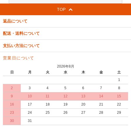
TOP
返品について
配送・送料について
支払い方法について
営業日について
2026年8月
日
月
火
水
木
金
土
1
2
3
4
5
6
7
8
9
10
11
12
13
14
15
16
17
18
19
20
21
22
23
24
25
26
27
28
29
30
31