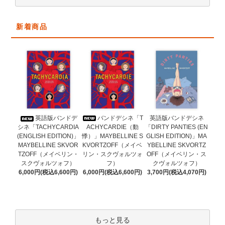
新着商品
バンドデシネ「T
英語版バンドデ
英語版バンドデシネ
ACHYCARDIE（動
シネ「TACHYCARDIA
「DIRTY PANTIES (EN
悸）」MAYBELLINE S
(ENGLISH EDITION)」
GLISH EDITION)」MA
KVORTZOFF（メイベ
MAYBELLINE SKVOR
YBELLINE SKVORTZ
リン・スクヴォルツォ
TZOFF（メイベリン・
OFF（メイベリン・ス
フ）
スクヴォルツォフ）
クヴォルツォフ）
6,000円(税込6,600円)
6,000円(税込6,600円)
3,700円(税込4,070円)
もっと見る