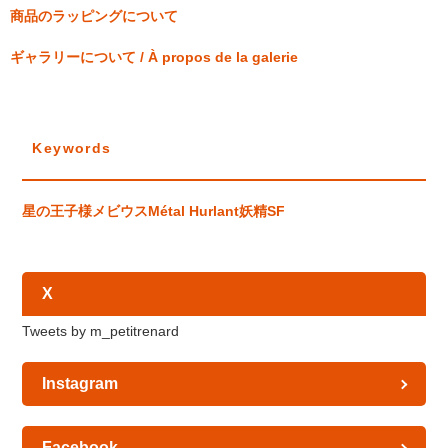
商品のラッピングについて
ギャラリーについて / À propos de la galerie
Keywords
星の王子様
メビウス
Métal Hurlant
妖精
SF
X
Tweets by m_petitrenard
Instagram
Facebook