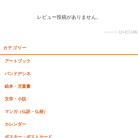
レビュー投稿がありません。
カテゴリー
アートブック
バンドデシネ
絵本・児童書
文学・小説
マンガ（仏訳・仏発）
カレンダー
ポスター・ポストカード