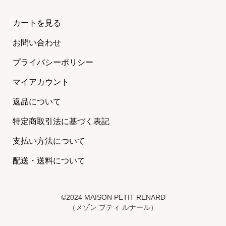
カートを見る
お問い合わせ
プライバシーポリシー
マイアカウント
返品について
特定商取引法に基づく表記
支払い方法について
配送・送料について
©2024 MAISON PETIT RENARD
（メゾン プティ ルナール）