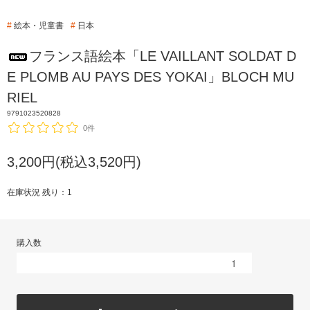
#
絵本・児童書
#
日本
フランス語絵本「LE VAILLANT SOLDAT D
E PLOMB AU PAYS DES YOKAI」BLOCH MU
RIEL
9791023520828
0件
3,200円(税込3,520円)
在庫状況 残り：1
購入数