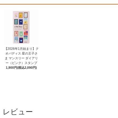
【2026年1月始まり】ク
オバディス 星の王子さ
ま マンスリー ダイアリ
ー（ピンク）スタンプ
1,900円(税込2,090円)
レビュー