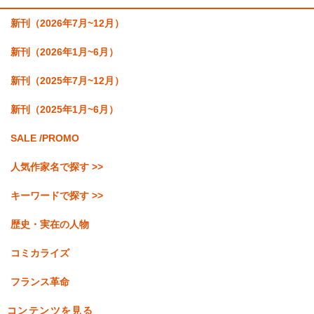
新刊（2026年7月~12月）
新刊（2026年1月~6月）
新刊（2025年7月~12月）
新刊（2025年1月~6月）
SALE /PROMO
人気作家名で探す >>
キーワードで探す >>
歴史・実在の人物
コミカライズ
フランス革命
コンテンツを見る