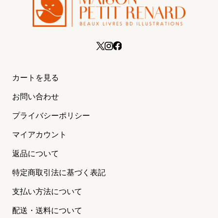
カートを見る
お問い合わせ
プライバシーポリシー
マイアカウント
返品について
特定商取引法に基づく表記
支払い方法について
配送・送料について