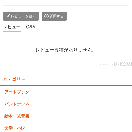
レビューを書く
質問する
レビュー
Q&A
レビュー投稿がありません。
カテゴリー
アートブック
バンドデシネ
絵本・児童書
文学・小説