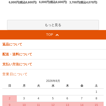
6,000円(税込6,600円)
6,000円(税込6,600円)
3,700円(税込4,070円)
もっと見る
TOP
返品について
配送・送料について
支払い方法について
営業日について
2026年8月
日
月
火
水
木
金
土
1
2
3
4
5
6
7
8
9
10
11
12
13
14
15