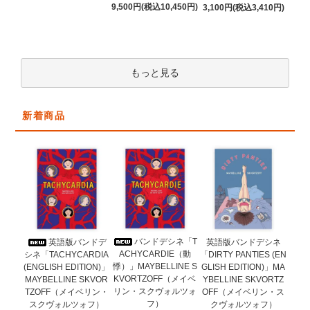
9,500円(税込10,450円)
3,100円(税込3,410円)
もっと見る
新着商品
バンドデシネ「T
英語版バンドデ
英語版バンドデシネ
ACHYCARDIE（動
シネ「TACHYCARDIA
「DIRTY PANTIES (EN
悸）」MAYBELLINE S
(ENGLISH EDITION)」
GLISH EDITION)」MA
KVORTZOFF（メイベ
MAYBELLINE SKVOR
YBELLINE SKVORTZ
リン・スクヴォルツォ
TZOFF（メイベリン・
OFF（メイベリン・ス
フ）
スクヴォルツォフ）
クヴォルツォフ）