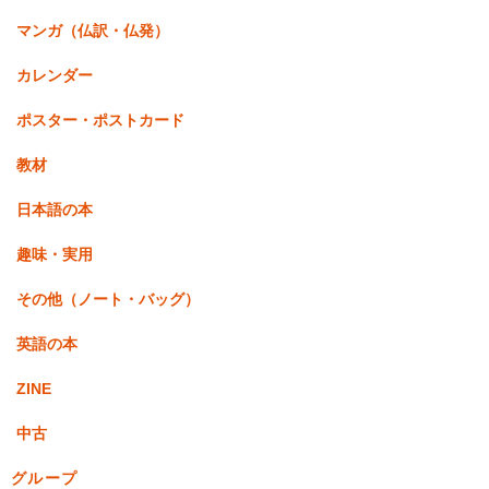
マンガ（仏訳・仏発）
カレンダー
ポスター・ポストカード
教材
日本語の本
趣味・実用
その他（ノート・バッグ）
英語の本
ZINE
中古
グループ