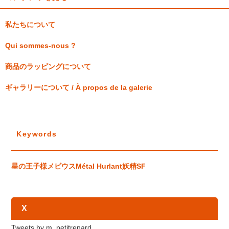
私たちについて
Qui sommes-nous ?
商品のラッピングについて
ギャラリーについて / À propos de la galerie
Keywords
星の王子様
メビウス
Métal Hurlant
妖精
SF
X
Tweets by m_petitrenard