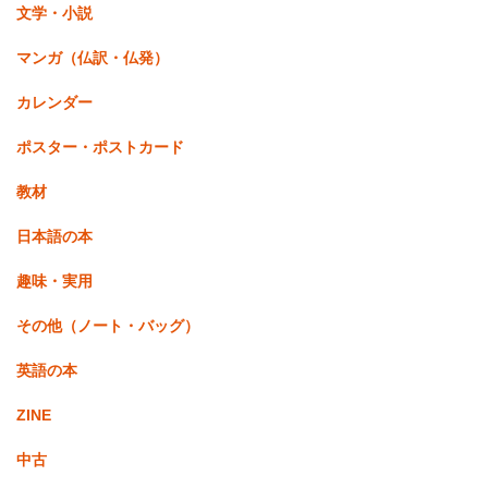
文学・小説
マンガ（仏訳・仏発）
カレンダー
ポスター・ポストカード
教材
日本語の本
趣味・実用
その他（ノート・バッグ）
英語の本
ZINE
中古