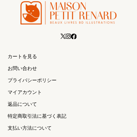
カートを見る
お問い合わせ
プライバシーポリシー
マイアカウント
返品について
特定商取引法に基づく表記
支払い方法について