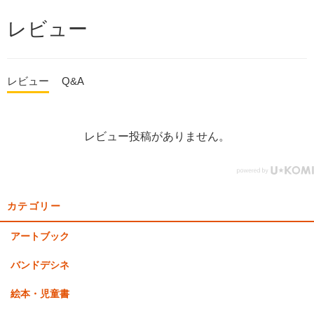
レビュー
レビュー
Q&A
レビュー投稿がありません。
カテゴリー
アートブック
バンドデシネ
絵本・児童書