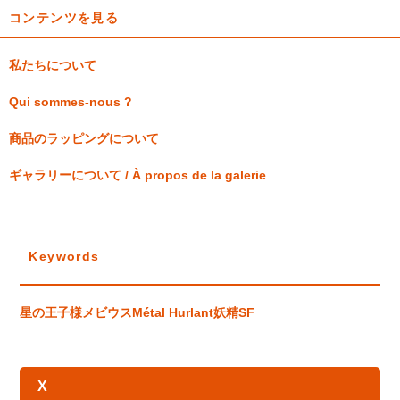
コンテンツを見る
私たちについて
Qui sommes-nous ?
商品のラッピングについて
ギャラリーについて / À propos de la galerie
Keywords
星の王子様
メビウス
Métal Hurlant
妖精
SF
X