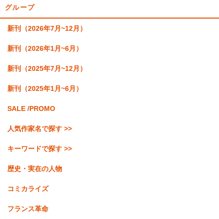
グループ
新刊（2026年7月~12月）
新刊（2026年1月~6月）
新刊（2025年7月~12月）
新刊（2025年1月~6月）
SALE /PROMO
人気作家名で探す >>
キーワードで探す >>
歴史・実在の人物
コミカライズ
フランス革命