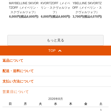
KVORTZOFF（メイベ
MAYBELLINE SKVOR
YBELLINE SKVORTZ
リン・スクヴォルツォ
TZOFF（メイベリン・
OFF（メイベリン・ス
フ）
スクヴォルツォフ）
クヴォルツォフ）
6,000円(税込6,600円)
6,000円(税込6,600円)
3,700円(税込4,070円)
もっと見る
TOP
返品について
配送・送料について
支払い方法について
営業日について
2026年8月
日
月
火
水
木
金
土
1