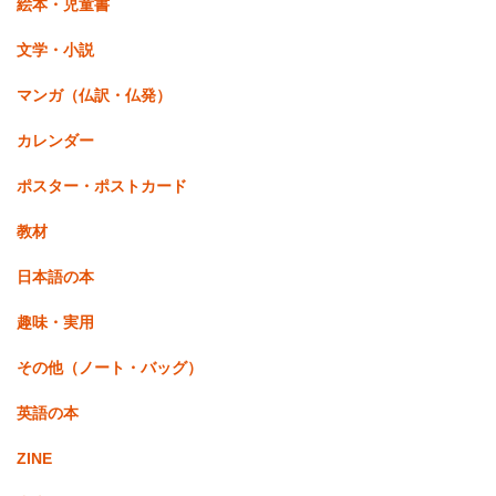
絵本・児童書
文学・小説
マンガ（仏訳・仏発）
カレンダー
ポスター・ポストカード
教材
日本語の本
趣味・実用
その他（ノート・バッグ）
英語の本
ZINE