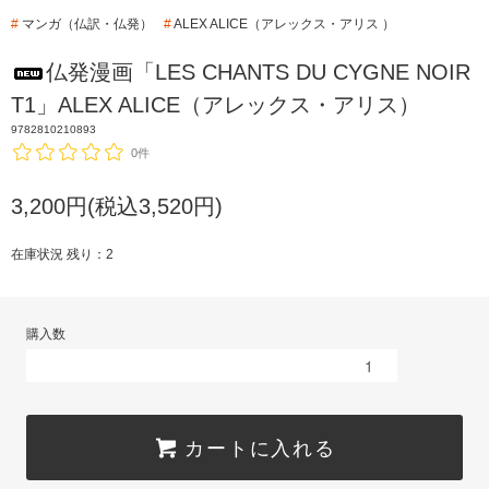
#
マンガ（仏訳・仏発）
#
ALEX ALICE（アレックス・アリス ）
仏発漫画「LES CHANTS DU CYGNE NOIR
T1」ALEX ALICE（アレックス・アリス）
9782810210893
0件
3,200円(税込3,520円)
在庫状況 残り：2
購入数
カートに入れる