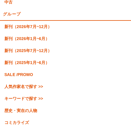
中古
グループ
新刊（2026年7月~12月）
新刊（2026年1月~6月）
新刊（2025年7月~12月）
新刊（2025年1月~6月）
SALE /PROMO
人気作家名で探す >>
キーワードで探す >>
歴史・実在の人物
コミカライズ