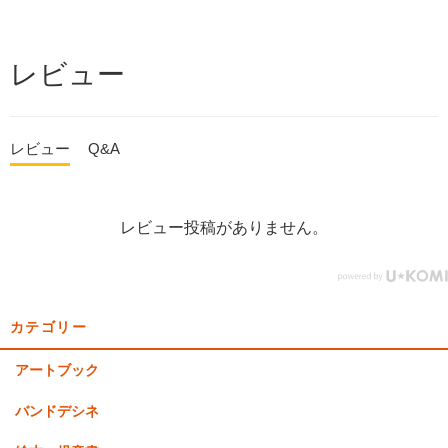
レビュー
レビュー
Q&A
レビュー投稿がありません。
カテゴリー
アートブック
バンドデシネ