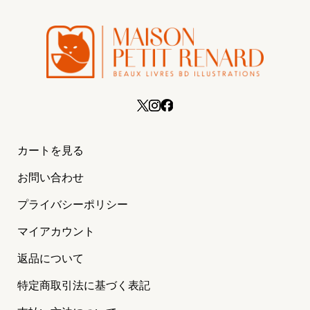
カートを見る
お問い合わせ
プライバシーポリシー
マイアカウント
返品について
特定商取引法に基づく表記