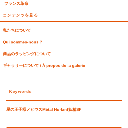
フランス革命
コンテンツを見る
私たちについて
Qui sommes-nous ?
商品のラッピングについて
ギャラリーについて / À propos de la galerie
Keywords
星の王子様
メビウス
Métal Hurlant
妖精
SF