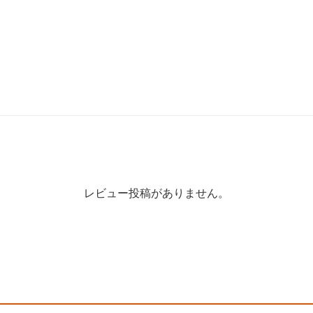
レビュー投稿がありません。