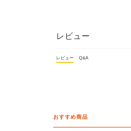
レビュー
レビュー
Q&A
おすすめ商品