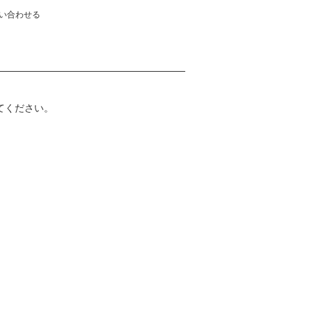
い合わせる
めてください。