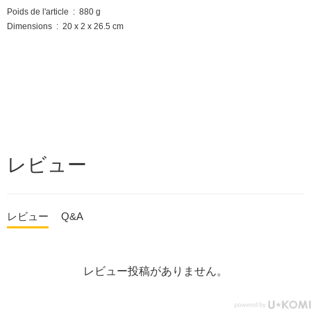
Poids de l'article ‏ : ‎ 880 g
Dimensions ‏ : ‎ 20 x 2 x 26.5 cm
レビュー
レビュー
Q&A
レビュー投稿がありません。