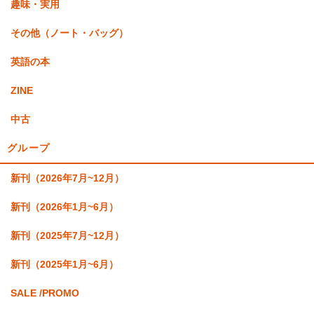
趣味・実用
その他（ノート・バッグ）
英語の本
ZINE
中古
グループ
新刊（2026年7月~12月）
新刊（2026年1月~6月）
新刊（2025年7月~12月）
新刊（2025年1月~6月）
SALE /PROMO