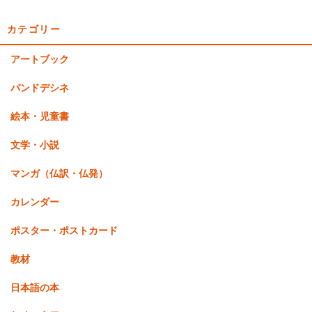
カテゴリー
アートブック
バンドデシネ
絵本・児童書
文学・小説
マンガ（仏訳・仏発）
カレンダー
ポスター・ポストカード
教材
日本語の本