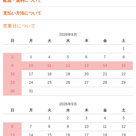
配送・送料について
支払い方法について
営業日について
2026年8月
日
月
火
水
木
金
土
1
2
3
4
5
6
7
8
9
10
11
12
13
14
15
16
17
18
19
20
21
22
23
24
25
26
27
28
29
30
31
2026年9月
日
月
火
水
木
金
土
1
2
3
4
5
6
7
8
9
10
11
12
13
14
15
16
17
18
19