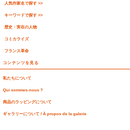
人気作家名で探す >>
キーワードで探す >>
歴史・実在の人物
コミカライズ
フランス革命
コンテンツを見る
私たちについて
Qui sommes-nous ?
商品のラッピングについて
ギャラリーについて / À propos de la galerie