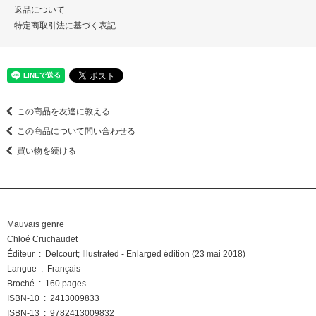
返品について
特定商取引法に基づく表記
この商品を友達に教える
この商品について問い合わせる
買い物を続ける
Mauvais genre
Chloé Cruchaudet
Éditeur ‏ : ‎ Delcourt; Illustrated - Enlarged édition (23 mai 2018)
Langue ‏ : ‎ Français
Broché ‏ : ‎ 160 pages
ISBN-10 ‏ : ‎ 2413009833
ISBN-13 ‏ : ‎ 9782413009832