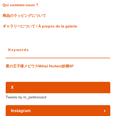
Qui sommes-nous ?
商品のラッピングについて
ギャラリーについて / À propos de la galerie
Keywords
星の王子様
メビウス
Métal Hurlant
妖精
SF
X
Tweets by m_petitrenard
Instagram