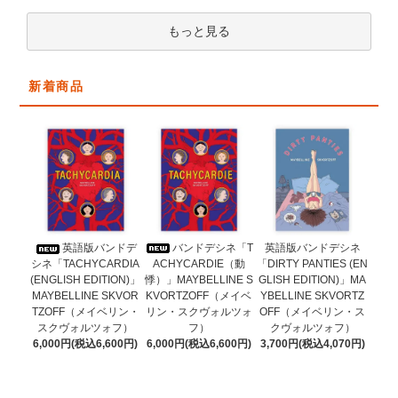
もっと見る
新着商品
バンドデシネ「T
英語版バンドデ
英語版バンドデシネ
ACHYCARDIE（動
シネ「TACHYCARDIA
「DIRTY PANTIES (EN
悸）」MAYBELLINE S
(ENGLISH EDITION)」
GLISH EDITION)」MA
KVORTZOFF（メイベ
MAYBELLINE SKVOR
YBELLINE SKVORTZ
リン・スクヴォルツォ
TZOFF（メイベリン・
OFF（メイベリン・ス
フ）
スクヴォルツォフ）
クヴォルツォフ）
6,000円(税込6,600円)
6,000円(税込6,600円)
3,700円(税込4,070円)