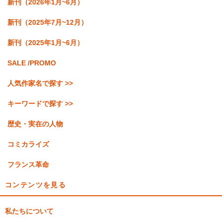
新刊（2026年1月~6月）
新刊（2025年7月~12月）
新刊（2025年1月~6月）
SALE /PROMO
人気作家名で探す >>
キーワードで探す >>
歴史・実在の人物
コミカライズ
フランス革命
コンテンツを見る
私たちについて