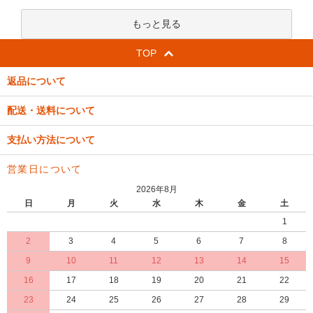
もっと見る
TOP
返品について
配送・送料について
支払い方法について
営業日について
2026年8月
日
月
火
水
木
金
土
1
2
3
4
5
6
7
8
9
10
11
12
13
14
15
16
17
18
19
20
21
22
23
24
25
26
27
28
29