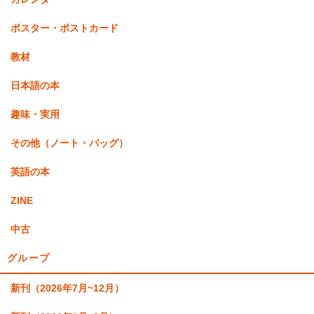
ポスター・ポストカード
教材
日本語の本
趣味・実用
その他（ノート・バッグ）
英語の本
ZINE
中古
グループ
新刊（2026年7月~12月）