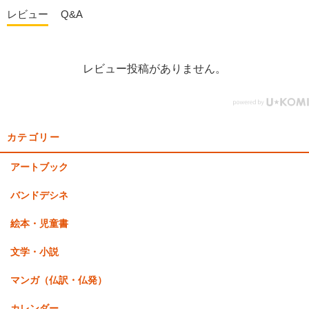
レビュー
Q&A
レビュー投稿がありません。
カテゴリー
アートブック
バンドデシネ
絵本・児童書
文学・小説
マンガ（仏訳・仏発）
カレンダー