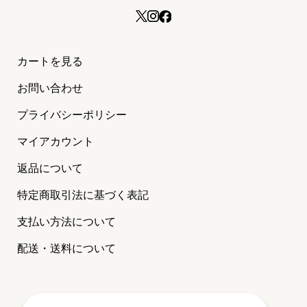
カートを見る
お問い合わせ
プライバシーポリシー
マイアカウント
返品について
特定商取引法に基づく表記
支払い方法について
配送・送料について
©2024 MAISON PETIT RENARD