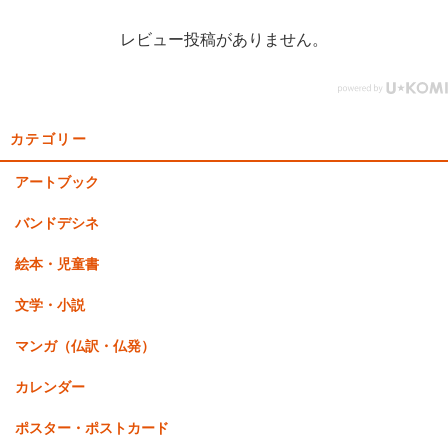
レビュー投稿がありません。
カテゴリー
アートブック
バンドデシネ
絵本・児童書
文学・小説
マンガ（仏訳・仏発）
カレンダー
ポスター・ポストカード