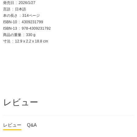
発売日 ‏ : ‎ 2026/1/27
言語 ‏ : ‎ 日本語
本の長さ ‏ : ‎ 314ページ
ISBN-10 ‏ : ‎ 4309231799
ISBN-13 ‏ : ‎ 978-4309231792
商品の重量 ‏ : ‎ 330 g
寸法 ‏ : ‎ 12.9 x 2.2 x 18.8 cm
レビュー
レビュー
Q&A