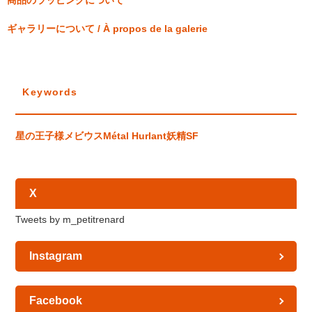
商品のラッピングについて
ギャラリーについて / À propos de la galerie
Keywords
星の王子様
メビウス
Métal Hurlant
妖精
SF
X
Tweets by m_petitrenard
Instagram
Facebook