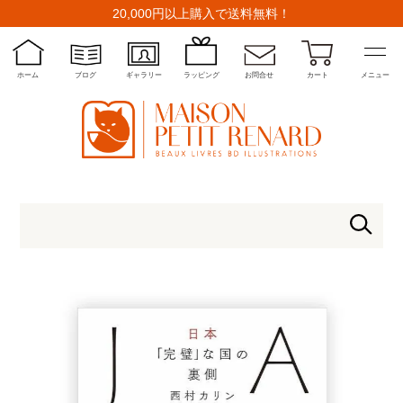
20,000円以上購入で送料無料！
ホーム
ブログ
ギャラリー
ラッピング
お問合せ
カート
メニュー