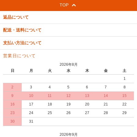
TOP
返品について
配送・送料について
支払い方法について
営業日について
2026年8月
日
月
火
水
木
金
土
1
2
3
4
5
6
7
8
9
10
11
12
13
14
15
16
17
18
19
20
21
22
23
24
25
26
27
28
29
30
31
2026年9月