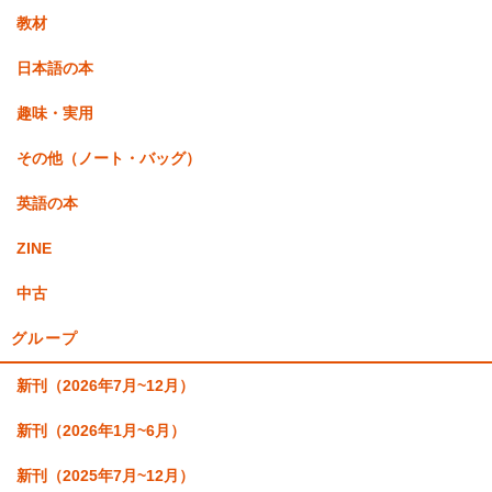
教材
日本語の本
趣味・実用
その他（ノート・バッグ）
英語の本
ZINE
中古
グループ
新刊（2026年7月~12月）
新刊（2026年1月~6月）
新刊（2025年7月~12月）