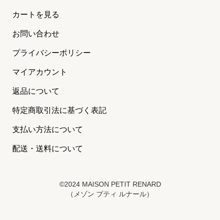
カートを見る
お問い合わせ
プライバシーポリシー
マイアカウント
返品について
特定商取引法に基づく表記
支払い方法について
配送・送料について
©2024 MAISON PETIT RENARD
（メゾン プティ ルナール）