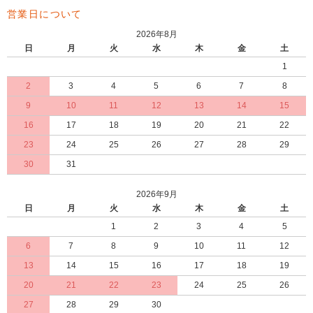
営業日について
2026年8月
日
月
火
水
木
金
土
1
2
3
4
5
6
7
8
9
10
11
12
13
14
15
16
17
18
19
20
21
22
23
24
25
26
27
28
29
30
31
2026年9月
日
月
火
水
木
金
土
1
2
3
4
5
6
7
8
9
10
11
12
13
14
15
16
17
18
19
20
21
22
23
24
25
26
27
28
29
30