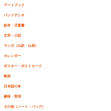
アートブック
バンドデシネ
絵本・児童書
文学・小説
マンガ（仏訳・仏発）
カレンダー
ポスター・ポストカード
教材
日本語の本
趣味・実用
その他（ノート・バッグ）