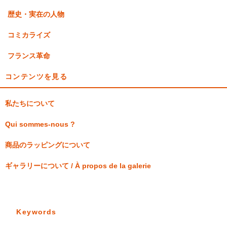
歴史・実在の人物
コミカライズ
フランス革命
コンテンツを見る
私たちについて
Qui sommes-nous ?
商品のラッピングについて
ギャラリーについて / À propos de la galerie
Keywords