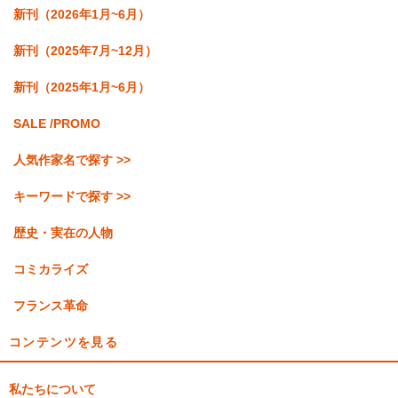
新刊（2026年1月~6月）
新刊（2025年7月~12月）
新刊（2025年1月~6月）
SALE /PROMO
人気作家名で探す >>
キーワードで探す >>
歴史・実在の人物
コミカライズ
フランス革命
コンテンツを見る
私たちについて