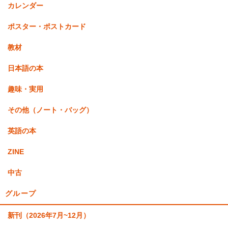
カレンダー
ポスター・ポストカード
教材
日本語の本
趣味・実用
その他（ノート・バッグ）
英語の本
ZINE
中古
グループ
新刊（2026年7月~12月）