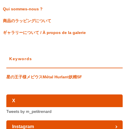
Qui sommes-nous ?
商品のラッピングについて
ギャラリーについて / À propos de la galerie
Keywords
星の王子様
メビウス
Métal Hurlant
妖精
SF
X
Tweets by m_petitrenard
Instagram