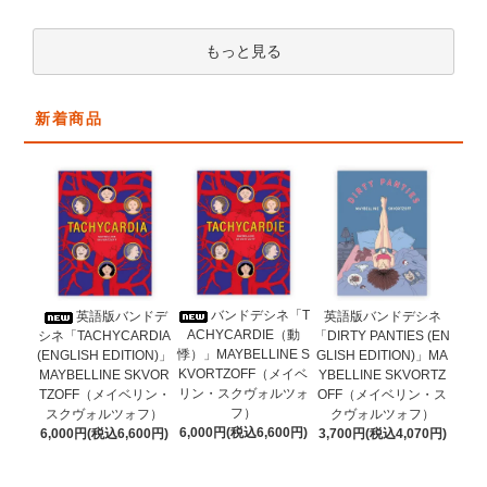
もっと見る
新着商品
バンドデシネ「T
英語版バンドデ
英語版バンドデシネ
ACHYCARDIE（動
シネ「TACHYCARDIA
「DIRTY PANTIES (EN
悸）」MAYBELLINE S
(ENGLISH EDITION)」
GLISH EDITION)」MA
KVORTZOFF（メイベ
MAYBELLINE SKVOR
YBELLINE SKVORTZ
リン・スクヴォルツォ
TZOFF（メイベリン・
OFF（メイベリン・ス
フ）
スクヴォルツォフ）
クヴォルツォフ）
6,000円(税込6,600円)
6,000円(税込6,600円)
3,700円(税込4,070円)