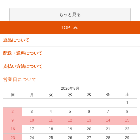
もっと見る
TOP
返品について
配送・送料について
支払い方法について
営業日について
2026年8月
日
月
火
水
木
金
土
1
2
3
4
5
6
7
8
9
10
11
12
13
14
15
16
17
18
19
20
21
22
23
24
25
26
27
28
29