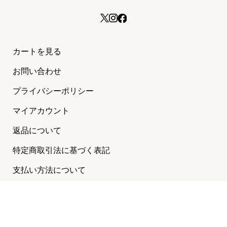
カートを見る
お問い合わせ
プライバシーポリシー
マイアカウント
返品について
特定商取引法に基づく表記
支払い方法について
配送・送料について
©2024 MAISON PETIT RENARD